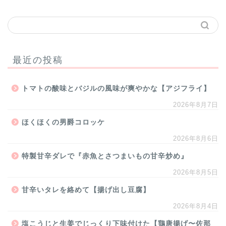
最近の投稿
トマトの酸味とバジルの風味が爽やかな【アジフライ】
2026年8月7日
ほくほくの男爵コロッケ
2026年8月6日
特製甘辛ダレで『赤魚とさつまいもの甘辛炒め』
2026年8月5日
甘辛いタレを絡めて【揚げ出し豆腐】
2026年8月4日
塩こうじと生姜でじっくり下味付けた【鶏唐揚げ〜佐那