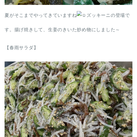
夏がそこまでやってきていますね
ズッキーニの登場で
す。揚げ焼きして、生姜のきいた炒め物にしました～
【春雨サラダ】