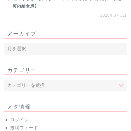
河内給食風】
2026年8月3日
アーカイブ
カテゴリー
メタ情報
ログイン
投稿フィード