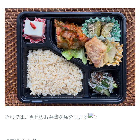
それでは、今日のお弁当を紹介します