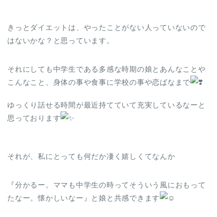
きっとダイエットは、やったことがない人っていないので
はないかな？と思っています。
それにしても中学生である多感な時期の娘とあんなことや
こんなこと、身体の事や食事に学校の事や恋ばなまで
ゆっくり話せる時間が最近持てていて充実しているなーと
思っております
それが、私にとっても何だか凄く嬉しくてなんか
『分かるー。ママも中学生の時ってそういう風におもって
たなー。懐かしいなー』と娘と共感できます