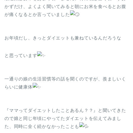
かずだけ、よくよく聞いてみると朝にお米を食べるとお腹
が痛くなるとか言っていました
お年頃だし、きっとダイエットも兼ねているんだろうな
と思っています
一通りの娘の生活習慣等の話を聞くのですが、羨ましいく
らいに健康体
『ママってダイエットしたことあるん？？』と聞いてきた
ので娘と同じ年頃にやってたダイエットを伝えてみまし
た、同時に全く続かなかったことも