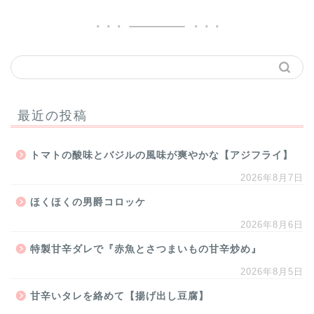
最近の投稿
トマトの酸味とバジルの風味が爽やかな【アジフライ】
2026年8月7日
ほくほくの男爵コロッケ
2026年8月6日
特製甘辛ダレで『赤魚とさつまいもの甘辛炒め』
2026年8月5日
甘辛いタレを絡めて【揚げ出し豆腐】