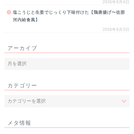
2026年8月4日
塩こうじと生姜でじっくり下味付けた【鶏唐揚げ〜佐那
河内給食風】
2026年8月3日
アーカイブ
カテゴリー
メタ情報