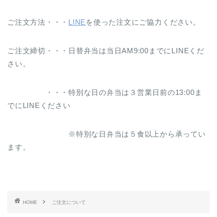
ご注文方法・・・
LINE
を使った注文にご協力ください。
ご注文締切・・・日替弁当は当日AM9:00までにLINEくだ
さい。
・・・特別な日の弁当は３営業日前の13:00ま
でにLINEください
※特別な日弁当は５食以上から承ってい
ます。
HOME
ご注文について