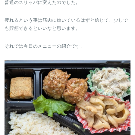
普通のスリッパに変えたのでした。
疲れるという事は筋肉に効いているはずと信じて、少しで
も貯筋できるといいなと思います。
それでは今日のメニューの紹介です。