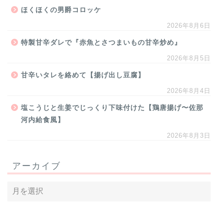
ほくほくの男爵コロッケ
2026年8月6日
特製甘辛ダレで『赤魚とさつまいもの甘辛炒め』
2026年8月5日
甘辛いタレを絡めて【揚げ出し豆腐】
2026年8月4日
塩こうじと生姜でじっくり下味付けた【鶏唐揚げ〜佐那
河内給食風】
2026年8月3日
アーカイブ