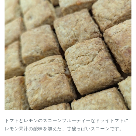
トマトとレモンのスコーンフルーティーなドライトマトに
レモン果汁の酸味を加えた、甘酸っぱいスコーンです。