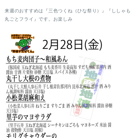
来週のおすすめは『三色つくね（ひな祭り）』『ししゃも
丸ごとフライ』です。お楽しみ