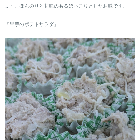
ます。ほんのりと甘味のあるほっこりとしたお味です。
『里芋のポテトサラダ』