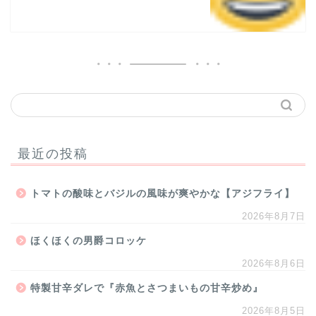
最近の投稿
トマトの酸味とバジルの風味が爽やかな【アジフライ】
2026年8月7日
ほくほくの男爵コロッケ
2026年8月6日
特製甘辛ダレで『赤魚とさつまいもの甘辛炒め』
2026年8月5日