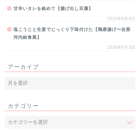
甘辛いタレを絡めて【揚げ出し豆腐】
2026年8月4日
塩こうじと生姜でじっくり下味付けた【鶏唐揚げ〜佐那
河内給食風】
2026年8月3日
アーカイブ
カテゴリー