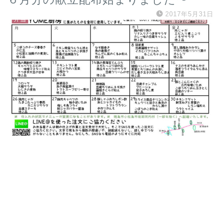
2017年5月31日