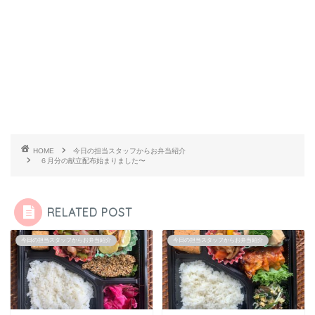
HOME
今日の担当スタッフからお弁当紹介
６月分の献立配布始まりました〜
RELATED POST
今日の担当スタッフからお弁当紹介
今日の担当スタッフからお弁当紹介