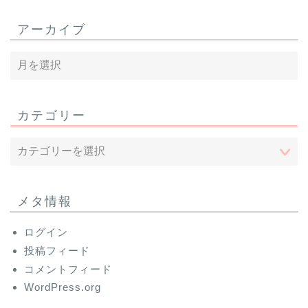
アーカイブ
カテゴリー
メタ情報
ログイン
投稿フィード
コメントフィード
WordPress.org