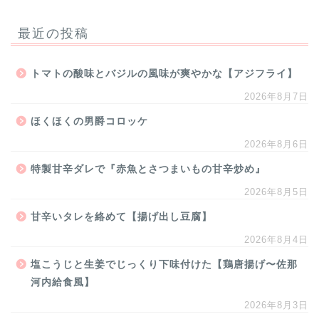
最近の投稿
トマトの酸味とバジルの風味が爽やかな【アジフライ】
2026年8月7日
ほくほくの男爵コロッケ
2026年8月6日
特製甘辛ダレで『赤魚とさつまいもの甘辛炒め』
2026年8月5日
甘辛いタレを絡めて【揚げ出し豆腐】
2026年8月4日
塩こうじと生姜でじっくり下味付けた【鶏唐揚げ〜佐那
河内給食風】
2026年8月3日