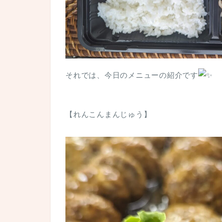
それでは、今日のメニューの紹介です
【れんこんまんじゅう】