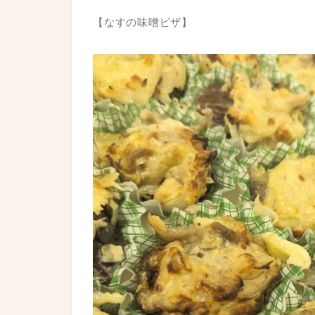
【なすの味噌ピザ】