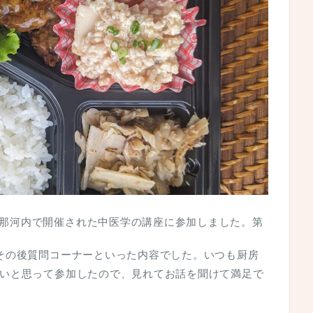
那河内で開催された中医学の講座に参加しました。第
その後質問コーナーといった内容でした。いつも厨房
いと思って参加したので、見れてお話を聞けて満足で