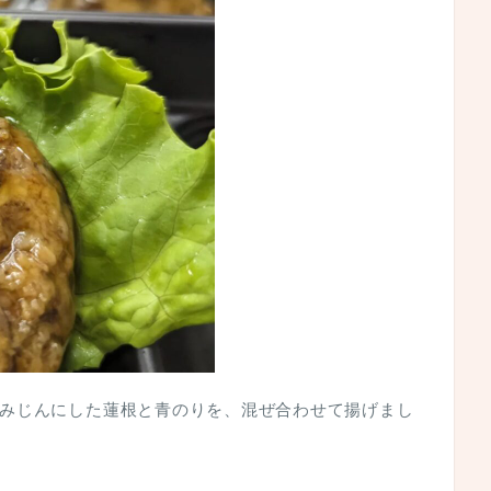
みじんにした蓮根と青のりを、混ぜ合わせて揚げまし