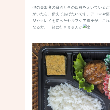
他の参加者の質問とその回答を聞いているだ
がいたら、伝えてあげたいです。アロマや薬
ジやクレイを使ったセルフケア講座が、これ
なる方、一緒に行きませんか