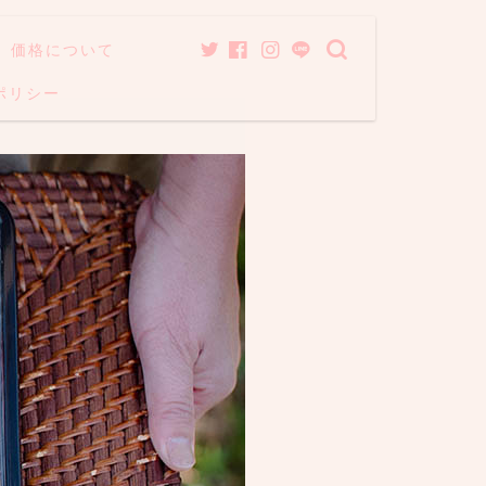
価格について
ポリシー