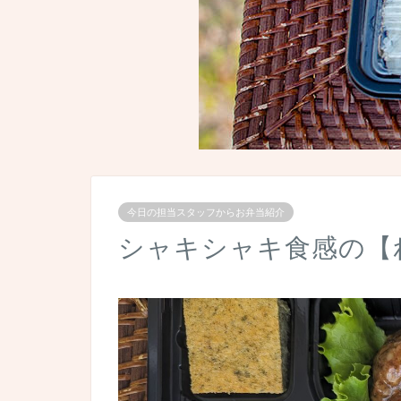
今日の担当スタッフからお弁当紹介
シャキシャキ食感の【