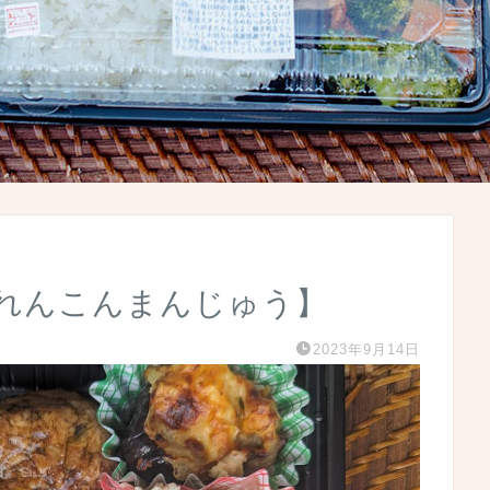
れんこんまんじゅう】
2023年9月14日