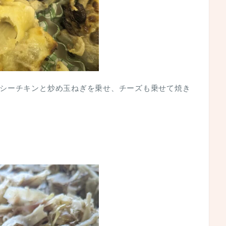
シーチキンと炒め玉ねぎを乗せ、チーズも乗せて焼き