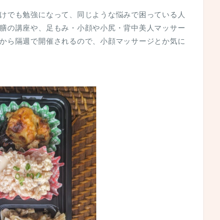
けでも勉強になって、同じような悩みで困っている人
膳の講座や、足もみ・小顔や小尻・背中美人マッサー
から隔週で開催されるので、小顔マッサージとか気に