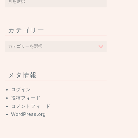
カテゴリー
メタ情報
ログイン
投稿フィード
コメントフィード
WordPress.org